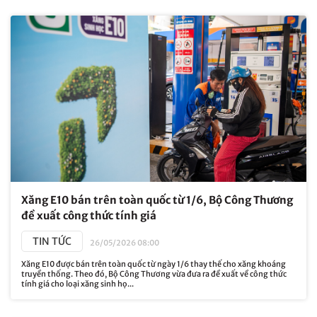
Xăng E10 bán trên toàn quốc từ 1/6, Bộ Công Thương
đề xuất công thức tính giá
TIN TỨC
26/05/2026 08:00
Xăng E10 được bán trên toàn quốc từ ngày 1/6 thay thế cho xăng khoáng
truyền thống. Theo đó, Bộ Công Thương vừa đưa ra đề xuất về công thức
tính giá cho loại xăng sinh họ...