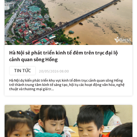
Hà Nội sẽ phát triển kinh tế đêm trên trục đại lộ
cảnh quan sông Hồng
TIN TỨC
20/05/2026 08:00
Hà Nội dự kiến phát triển khu vực kinh tế đêm trục cảnh quan sông Hồng
trở thành trung tâm kinh tế sáng tạo, hội tụ các hoạt động văn hóa, nghệ
thuật và thương mại giá tr...