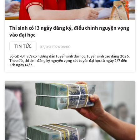
Thí sinh có 13 ngày đăng ký, điều chỉnh nguyện vọng
vào đại học
TIN TỨC
07/05/2026 08:00
Bộ GD-ĐT vừa có hướng dẫn tuyển sinh đại học, tuyển sinh cao đẳng 2026.
Theo đó, thí sinh đăng ký nguyện vọng xét tuyển đại học từ ngày 2/7 đến
17h ngày 14/7.