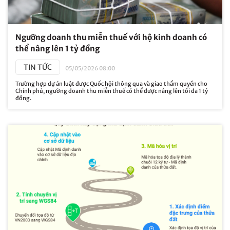
Ngưỡng doanh thu miễn thuế với hộ kinh doanh có
thể nâng lên 1 tỷ đồng
TIN TỨC
05/05/2026 08:00
Trường hợp dự án luật được Quốc hội thông qua và giao thẩm quyền cho
Chính phủ, ngưỡng doanh thu miễn thuế có thể được nâng lên tối đa 1 tỷ
đồng.