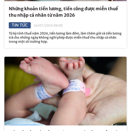
Những khoản tiền lương, tiền công được miễn thuế
thu nhập cá nhân từ năm 2026
TIN TỨC
24/07/2026 08:00
Từ kỳ tính thuế năm 2026, tiền lương làm đêm, làm thêm giờ và tiền lương
trả cho những ngày không nghỉ phép được miễn thuế thu nhập cá nhân
trong một số trường hợp.