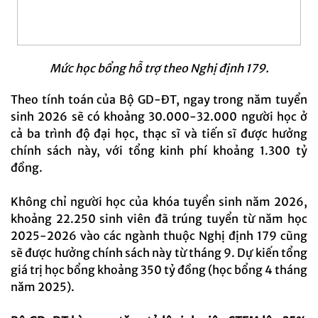
Mức học bổng hỗ trợ theo Nghị định 179.
Theo tính toán của Bộ GD-ĐT, ngay trong năm tuyển
sinh 2026 sẽ có khoảng 30.000-32.000 người học ở
cả ba trình độ đại học, thạc sĩ và tiến sĩ được hưởng
chính sách này, với tổng kinh phí khoảng 1.300 tỷ
đồng.
Không chỉ người học của khóa tuyển sinh năm 2026,
khoảng 22.250 sinh viên đã trúng tuyển từ năm học
2025-2026 vào các ngành thuộc Nghị định 179 cũng
sẽ được hưởng chính sách này từ tháng 9. Dự kiến tổng
giá trị học bổng khoảng 350 tỷ đồng (học bổng 4 tháng
năm 2025).