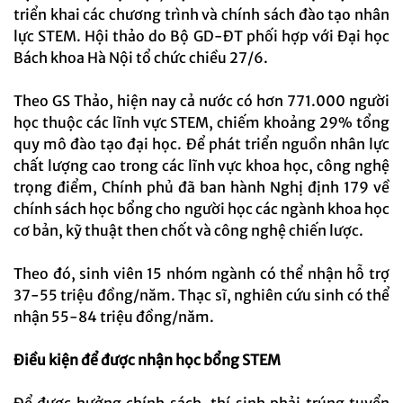
triển khai các chương trình và chính sách đào tạo nhân
lực STEM. Hội thảo do Bộ GD-ĐT phối hợp với Đại học
Bách khoa Hà Nội tổ chức chiều 27/6.
Theo GS Thảo, hiện nay cả nước có hơn 771.000 người
học thuộc các lĩnh vực STEM, chiếm khoảng 29% tổng
quy mô đào tạo đại học. Để phát triển nguồn nhân lực
chất lượng cao trong các lĩnh vực khoa học, công nghệ
trọng điểm, Chính phủ đã ban hành Nghị định 179 về
chính sách học bổng cho người học các ngành khoa học
cơ bản, kỹ thuật then chốt và công nghệ chiến lược.
Theo đó, sinh viên 15 nhóm ngành có thể nhận hỗ trợ
37-55 triệu đồng/năm. Thạc sĩ, nghiên cứu sinh có thể
nhận 55-84 triệu đồng/năm.
Điều kiện để được nhận học bổng STEM