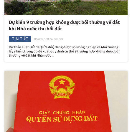
Dự kiến 9 trường hợp không được bồi thường về đất
khi Nhà nước thu hồi đất
TIN TỨC
05/08/2026 08:00
Dự thảo Luật Đất đai (sửa đổi) đang được Bộ Nông nghiệp và Môi trường
lấy ý kiến, trong đó đề xuất quy định cụ thể 9 trường hợp không được bồi
thường về đất khi Nhà nước ...