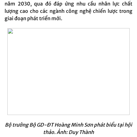
năm 2030, qua đó đáp ứng nhu cầu nhân lực chất
lượng cao cho các ngành công nghệ chiến lược trong
giai đoạn phát triển mới.
Bộ trưởng Bộ GD-ĐT Hoàng Minh Sơn phát biểu tại hội
thảo. Ảnh: Duy Thành