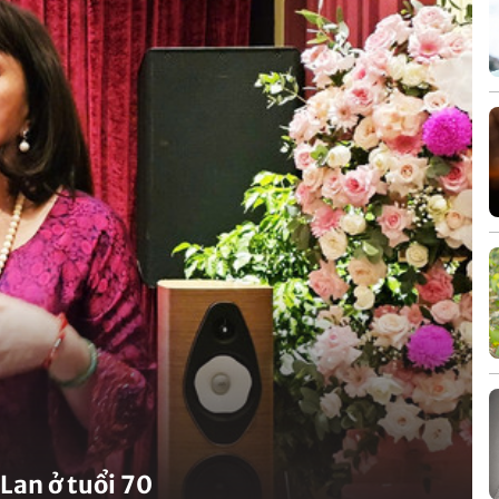
Lan ở tuổi 70