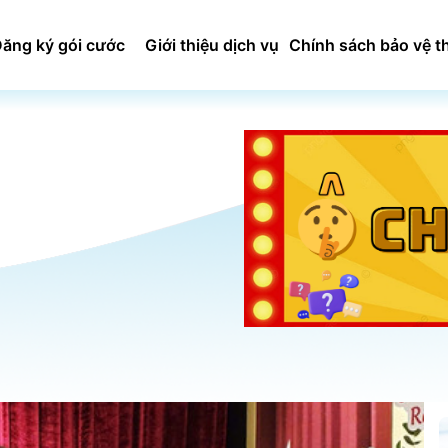
ăng ký gói cước
Giới thiệu dịch vụ
Chính sách bảo vệ t