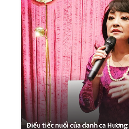
Điều tiếc nuối của danh ca Hương 