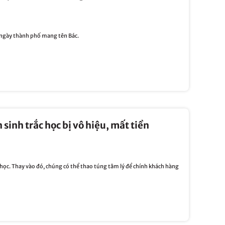
 ngày thành phố mang tên Bác.
 sinh trắc học bị vô hiệu, mất tiền
 học. Thay vào đó, chúng có thể thao túng tâm lý để chính khách hàng