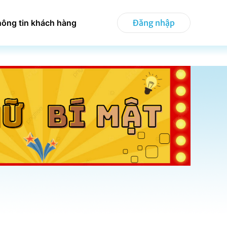
hông tin khách hàng
Đăng nhập