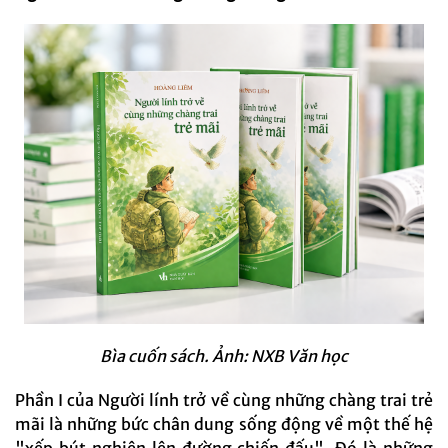
Bìa cuốn sách. Ảnh: NXB Văn học
Phần I của Người lính trở về cùng những chàng trai trẻ
mãi là những bức chân dung sống động về một thế hệ