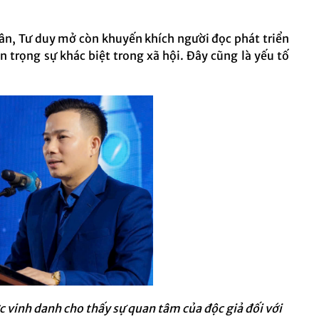
hân, Tư duy mở còn khuyến khích người đọc phát triển
n trọng sự khác biệt trong xã hội. Đây cũng là yếu tố
 vinh danh cho thấy sự quan tâm của độc giả đối với