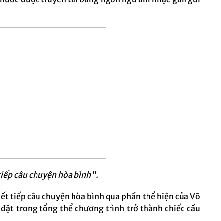
tiếp câu chuyện hòa bình".
ết tiếp câu chuyện hòa bình qua phần thể hiện của Võ
đặt trong tổng thể chương trình trở thành chiếc cầu