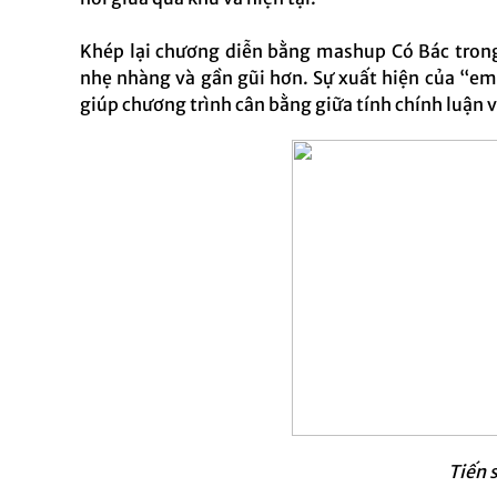
Khép lại chương diễn bằng mashup Có Bác trong
nhẹ nhàng và gần gũi hơn. Sự xuất hiện của “em 
giúp chương trình cân bằng giữa tính chính luận v
Tiến 