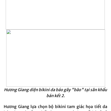
Hương Giang diện bikini da báo gây "bão" tại sân khấu
bán kết 2.
Hương Giang lựa chọn bộ bikini tam giác họa tiết da